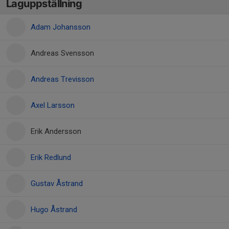
Laguppställning
Adam Johansson
Andreas Svensson
Andreas Trevisson
Axel Larsson
Erik Andersson
Erik Redlund
Gustav Åstrand
Hugo Åstrand