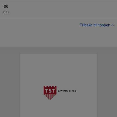
30
Ons
Tillbaka till toppen