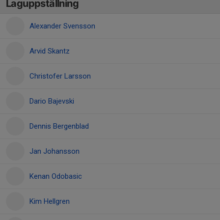
Laguppställning
Alexander Svensson
Arvid Skantz
Christofer Larsson
Dario Bajevski
Dennis Bergenblad
Jan Johansson
Kenan Odobasic
Kim Hellgren