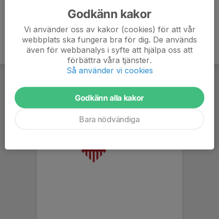
Godkänn kakor
Vi använder oss av kakor (cookies) för att vår
webbplats ska fungera bra för dig. De används
även för webbanalys i syfte att hjälpa oss att
förbättra våra tjänster.
Så använder vi cookies
Godkänn alla kakor
Bara nödvändiga