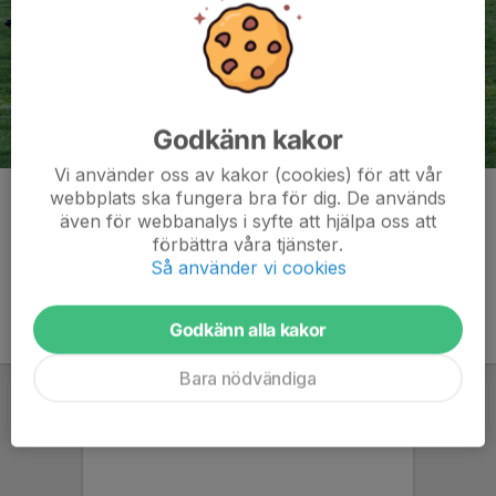
Godkänn kakor
Vi använder oss av kakor (cookies) för att vår
webbplats ska fungera bra för dig. De används
Kommentarer
även för webbanalys i syfte att hjälpa oss att
förbättra våra tjänster.
Så använder vi cookies
Godkänn alla kakor
Bara nödvändiga