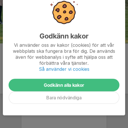
Godkänn kakor
Vi använder oss av kakor (cookies) för att vår
webbplats ska fungera bra för dig. De används
Kommentarer
även för webbanalys i syfte att hjälpa oss att
förbättra våra tjänster.
Så använder vi cookies
Godkänn alla kakor
Bara nödvändiga