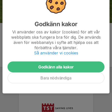
Godkänn kakor
Kommentarer
Vi använder oss av kakor (cookies) för att vår
webbplats ska fungera bra för dig. De används
även för webbanalys i syfte att hjälpa oss att
förbättra våra tjänster.
Så använder vi cookies
Godkänn alla kakor
Bara nödvändiga