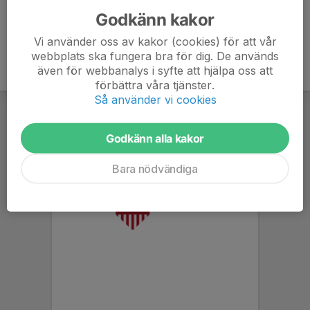
Godkänn kakor
Vi använder oss av kakor (cookies) för att vår
webbplats ska fungera bra för dig. De används
även för webbanalys i syfte att hjälpa oss att
förbättra våra tjänster.
Så använder vi cookies
Godkänn alla kakor
Bara nödvändiga