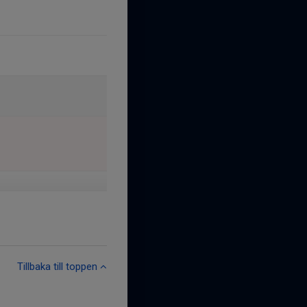
Tillbaka till toppen