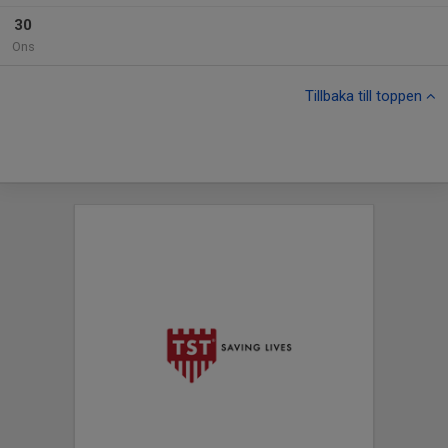
30
Ons
Tillbaka till toppen